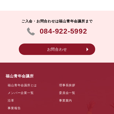
ご入会・お問合わせは福山青年会議所まで
084-922-5992
お問合わせ
福山青年会議所
福山青年会議所とは
理事長挨拶
メンバー企業一覧
委員会一覧
沿革
事業案内
事業報告