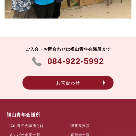
ご入会・お問合わせは福山青年会議所まで
084-922-5992
お問合わせ
福山青年会議所
福山青年会議所とは
理事長挨拶
メンバー企業一覧
委員会一覧