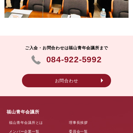
ご入会・お問合わせは福山青年会議所まで
084-922-5992
お問合わせ
福山青年会議所
福山青年会議所とは
理事長挨拶
メンバー企業一覧
委員会一覧