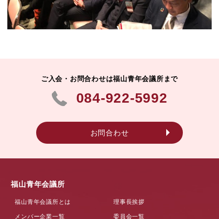
ご入会・お問合わせは福山青年会議所まで
084-922-5992
お問合わせ
福山青年会議所
福山青年会議所とは
理事長挨拶
メンバー企業一覧
委員会一覧