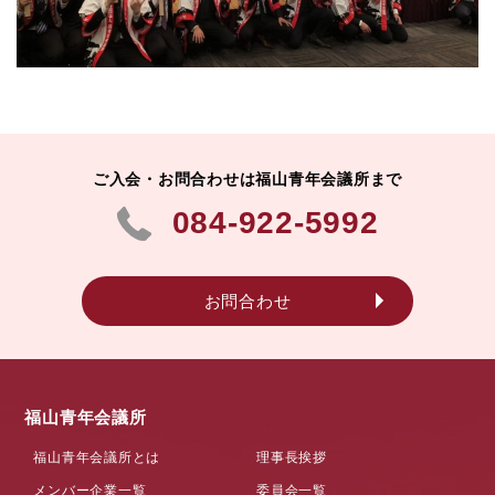
ご入会・お問合わせは福山青年会議所まで
084-922-5992
お問合わせ
福山青年会議所
福山青年会議所とは
理事長挨拶
メンバー企業一覧
委員会一覧