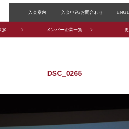
入会案内
入会申込/お問合わせ
ENGL
挨拶
メンバー企業一覧
更
DSC_0265