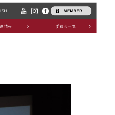
ISH
MEMBER
新情報
委員会一覧