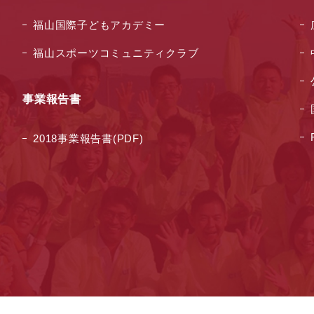
福山国際子どもアカデミー
福山スポーツコミュニティクラブ
ー
事業報告書
2018事業報告書(PDF)