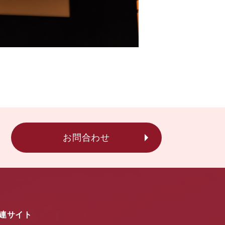
お問合わせ
連サイト