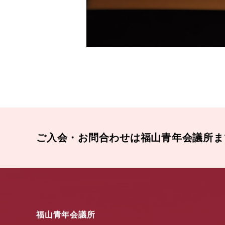
ご入会・お問合わせは福山青年会議所ま
福山青年会議所