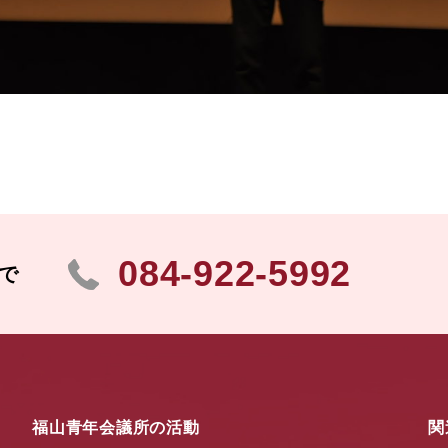
084-922-5992
で
福山青年会議所の活動
関