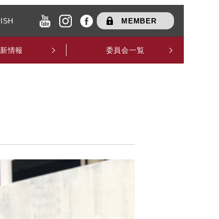
ISH
MEMBER
新情報
委員会一覧