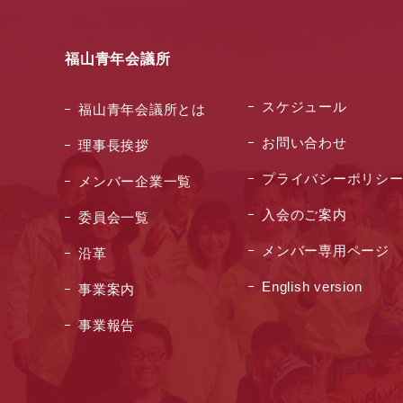
福山青年会議所
スケジュール
福山青年会議所とは
お問い合わせ
理事長挨拶
プライバシーポリシ
メンバー企業一覧
入会のご案内
委員会一覧
メンバー専用ページ
沿革
English version
事業案内
事業報告