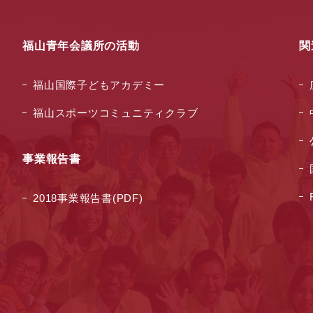
福山青年会議所の活動
関
福山国際子どもアカデミー
福山スポーツコミュニティクラブ
ー
事業報告書
2018事業報告書(PDF)