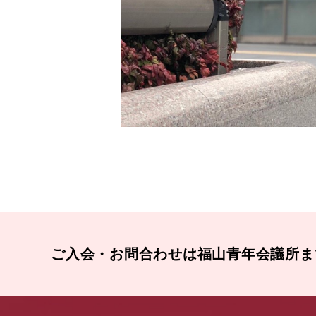
ご入会・お問合わせは福山青年会議所ま