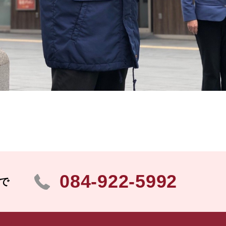
084-922-5992
で