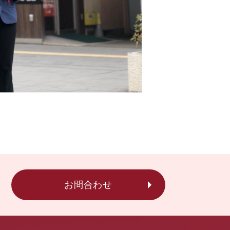
お問合わせ