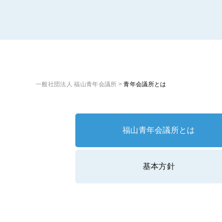
一般社団法人 福山青年会議所
>
青年会議所とは
福山青年会議所とは
基本方針