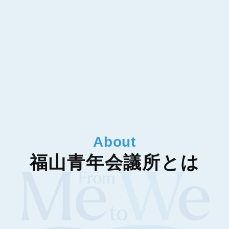
About
福山青年会議所とは