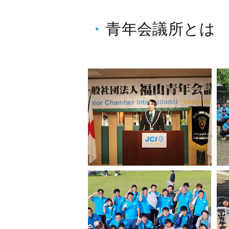
青年会議所とは