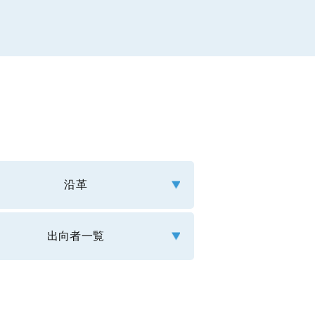
沿革
出向者一覧